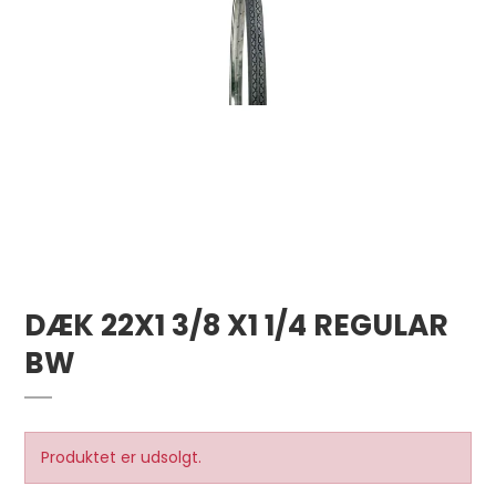
DÆK 22X1 3/8 X1 1/4 REGULAR
BW
Produktet er udsolgt.