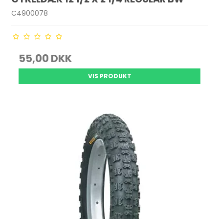
C4900078
55,00 DKK
VIS PRODUKT