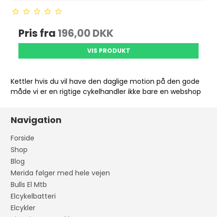
Pris fra
196,00 DKK
VIS PRODUKT
Kettler hvis du vil have den daglige motion på den gode
måde vi er en rigtige cykelhandler ikke bare en webshop
Navigation
Forside
Shop
Blog
Merida følger med hele vejen
Bulls El Mtb
Elcykelbatteri
Elcykler