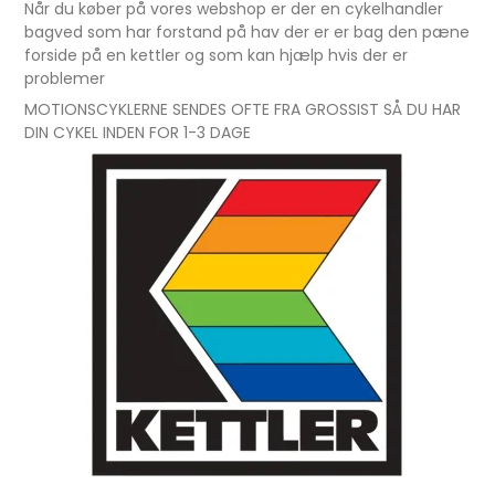
Når du køber på vores webshop er der en cykelhandler
bagved som har forstand på hav der er er bag den pæne
forside på en kettler og som kan hjælp hvis der er
problemer
MOTIONSCYKLERNE SENDES OFTE FRA GROSSIST SÅ DU HAR
DIN CYKEL INDEN FOR 1-3 DAGE