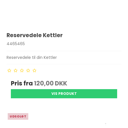
Reservedele Kettler
4465465
Reservedele til din Kettler
Pris fra
120,00 DKK
VIS PRODUKT
UDSOLGT