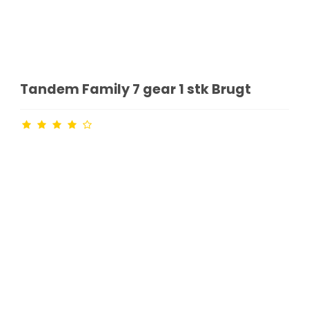
Tandem Family 7 gear 1 stk Brugt