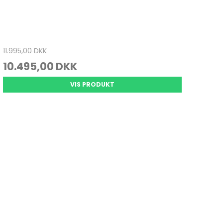
11.995,00 DKK
10.495,00 DKK
VIS PRODUKT