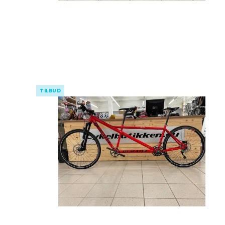
TILBUD