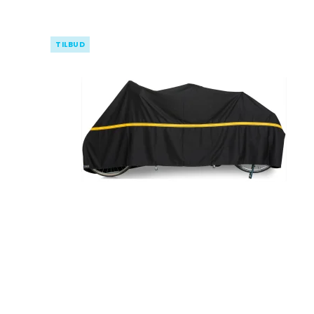
TILBUD