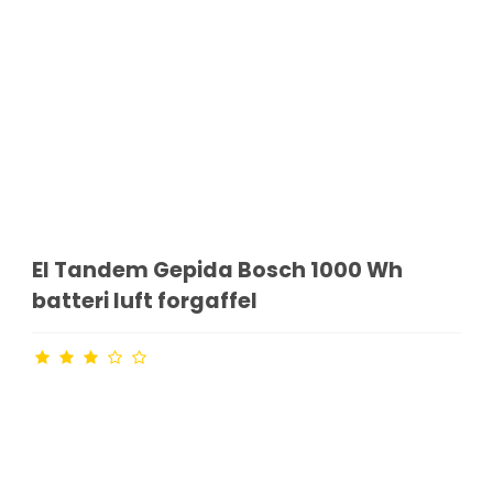
El Tandem Gepida Bosch 1000 Wh
batteri luft forgaffel