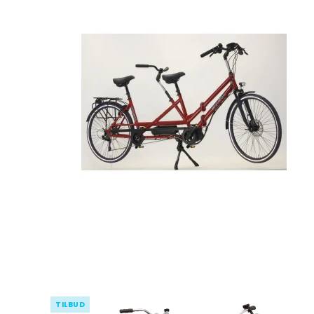
TILBUD