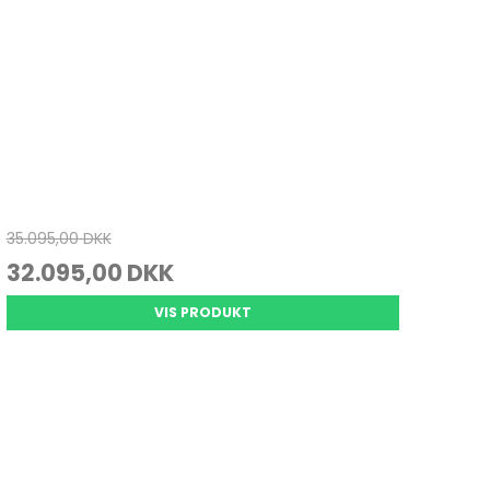
35.095,00 DKK
32.095,00 DKK
VIS PRODUKT