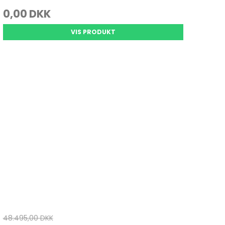
0,00 DKK
VIS PRODUKT
48.495,00 DKK