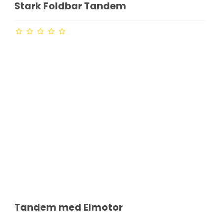
Stark Foldbar Tandem
Tandem med Elmotor