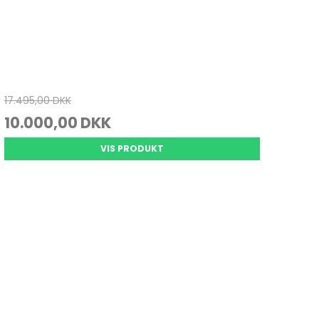
17.495,00 DKK
10.000,00 DKK
VIS PRODUKT