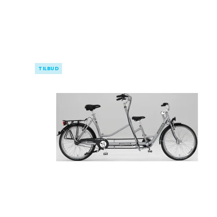
TILBUD