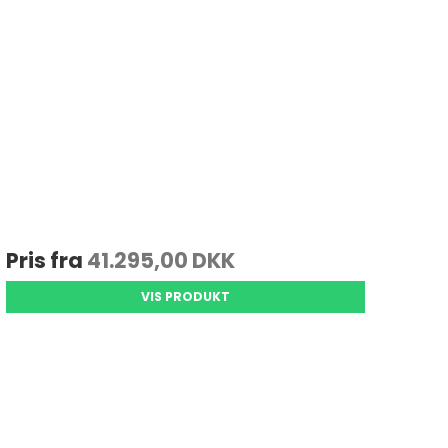
Pris fra
41.295,00 DKK
VIS PRODUKT