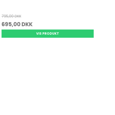
795,00 DKK
695,00 DKK
VIS PRODUKT