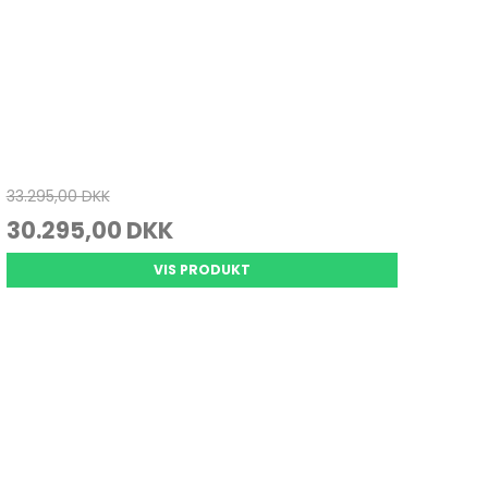
33.295,00 DKK
30.295,00 DKK
VIS PRODUKT