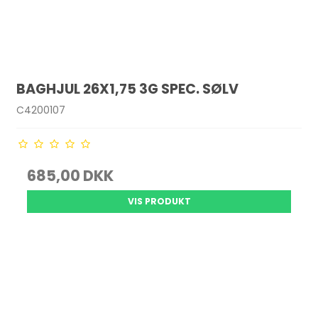
BAGHJUL 26X1,75 3G SPEC. SØLV
C4200107
685,00 DKK
VIS PRODUKT