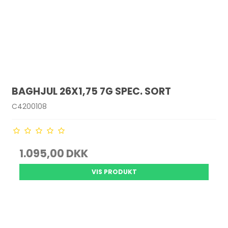
BAGHJUL 26X1,75 7G SPEC. SORT
C4200108
1.095,00 DKK
VIS PRODUKT