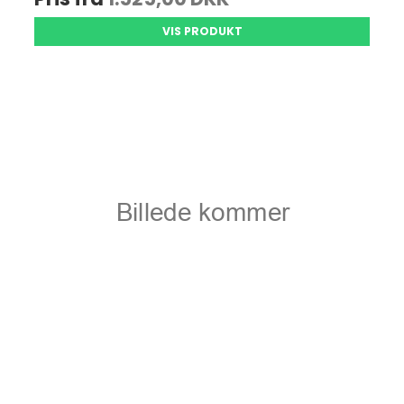
VIS PRODUKT