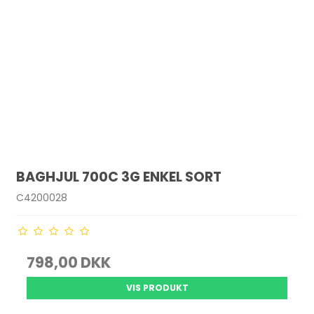
BAGHJUL 700C 3G ENKEL SORT
C4200028
798,00 DKK
VIS PRODUKT