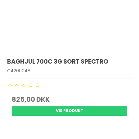
BAGHJUL 700C 3G SORT SPECTRO
C4200048
825,00 DKK
VIS PRODUKT