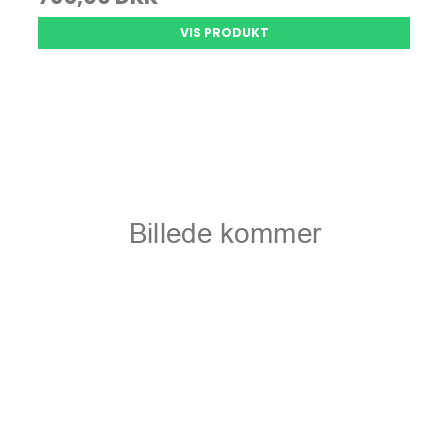
VIS PRODUKT