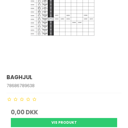
BAGHJUL
78686789638
0,00 DKK
VIS PRODUKT