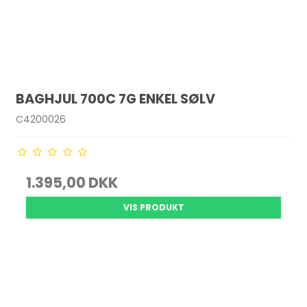
BAGHJUL 700C 7G ENKEL SØLV
C4200026
1.395,00 DKK
VIS PRODUKT