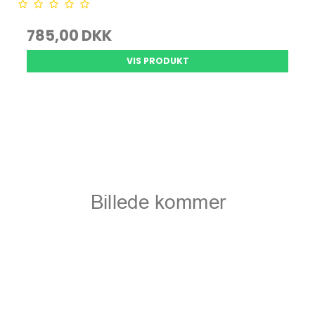
785,00 DKK
VIS PRODUKT