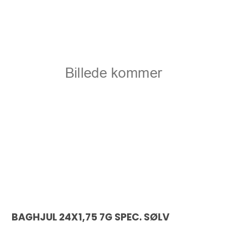
BAGHJUL 24X1,75 7G SPEC. SØLV