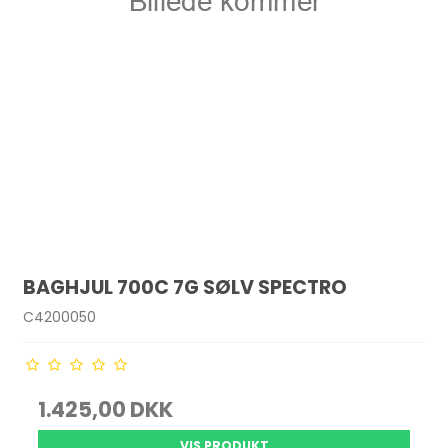
BAGHJUL 700C 7G SØLV SPECTRO
C4200050
1.425,00 DKK
VIS PRODUKT