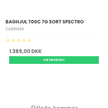
BAGHJUL 700C 7G SORT SPECTRO
C4200049
1.385,00 DKK
VIS PRODUKT