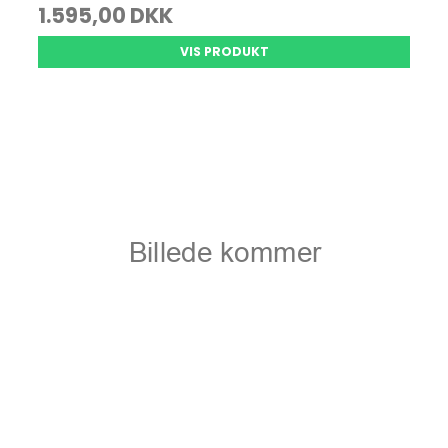
1.595,00 DKK
VIS PRODUKT