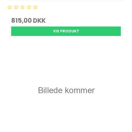
815,00 DKK
VIS PRODUKT