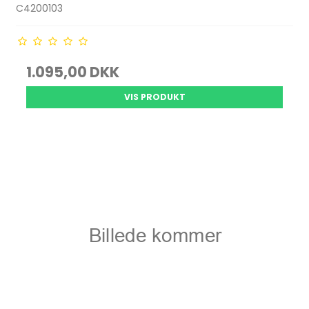
C4200103
1.095,00 DKK
VIS PRODUKT