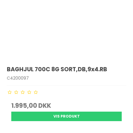
BAGHJUL 700C 8G SORT,DB,9x4.RB
C4200097
1.995,00 DKK
VIS PRODUKT