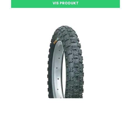
VIS PRODUKT