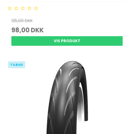
125,00 DKK
98,00 DKK
VIS PRODUKT
TILBUD