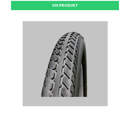
VIS PRODUKT