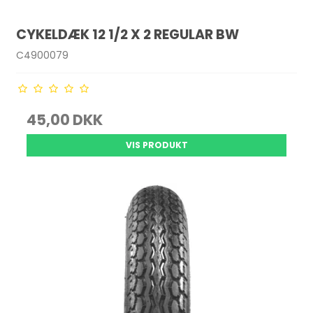
CYKELDÆK 12 1/2 X 2 REGULAR BW
C4900079
45,00 DKK
VIS PRODUKT