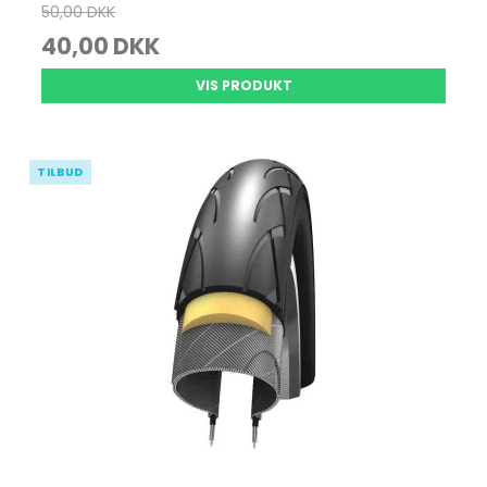
50,00 DKK
40,00 DKK
VIS PRODUKT
TILBUD