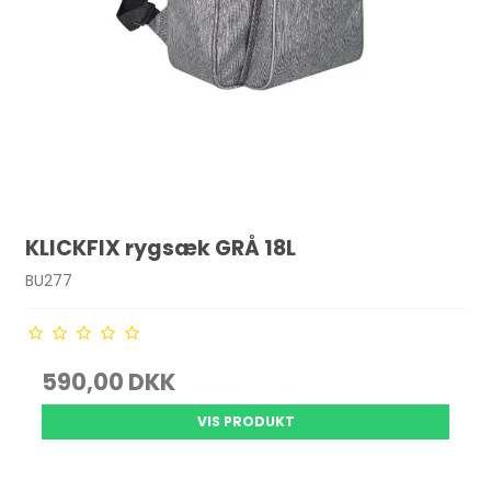
KLICKFIX rygsæk GRÅ 18L
BU277
590,00 DKK
VIS PRODUKT