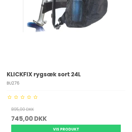
KLICKFIX rygsæk sort 24L
BU276
895,00 DKK
745,00 DKK
VIS PRODUKT