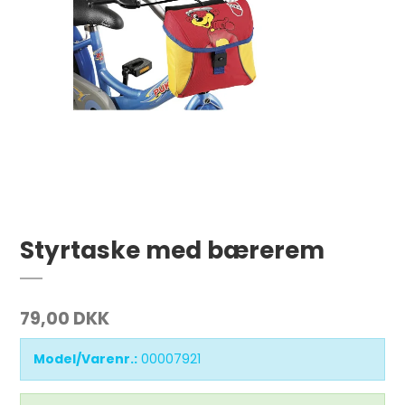
Styrtaske med bærerem
79,00 DKK
Model/Varenr.:
00007921