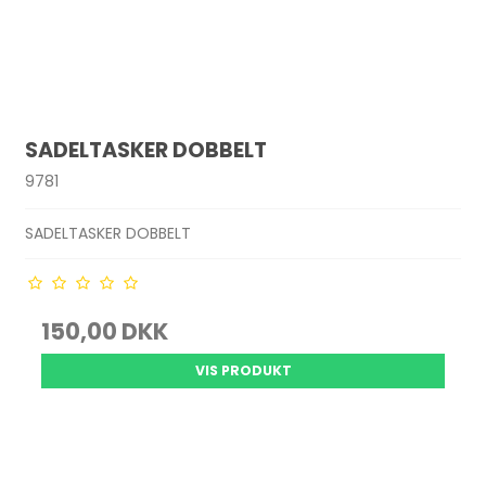
SADELTASKER DOBBELT
9781
SADELTASKER DOBBELT
150,00 DKK
VIS PRODUKT