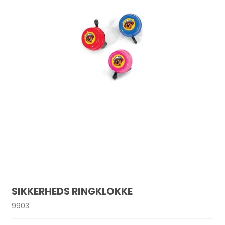
SIKKERHEDS RINGKLOKKE
9903