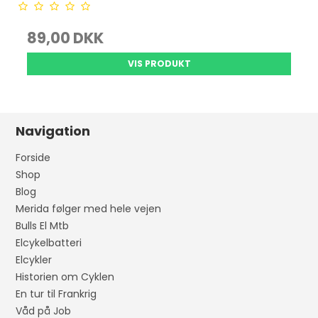
89,00 DKK
VIS PRODUKT
Navigation
Forside
Shop
Blog
Merida følger med hele vejen
Bulls El Mtb
Elcykelbatteri
Elcykler
Historien om Cyklen
En tur til Frankrig
Våd på Job