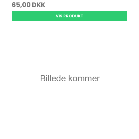
65,00 DKK
VIS PRODUKT