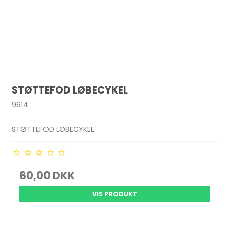
STØTTEFOD LØBECYKEL
9614
STØTTEFOD LØBECYKEL
60,00 DKK
VIS PRODUKT