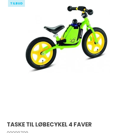
TILBUD
TASKE TIL LØBECYKEL 4 FAVER