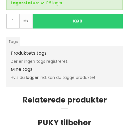
Lagerstatus:
På lager
KØB
stk.
Tags
Produktets tags
Der er ingen tags registreret.
Mine tags
Hvis du
logger ind
, kan du tagge produktet.
Relaterede produkter
PUKY tilbehør