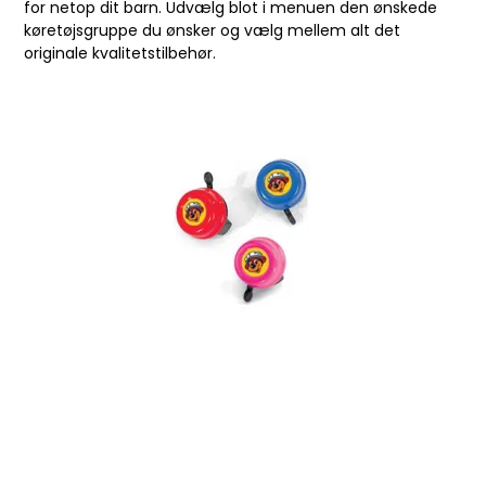
for netop dit barn. Udvælg blot i menuen den ønskede
køretøjsgruppe du ønsker og vælg mellem alt det
originale kvalitetstilbehør.