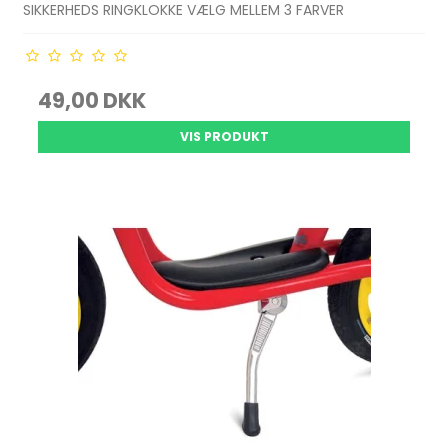
SIKKERHEDS RINGKLOKKE VÆLG MELLEM 3 FARVER
49,00 DKK
VIS PRODUKT