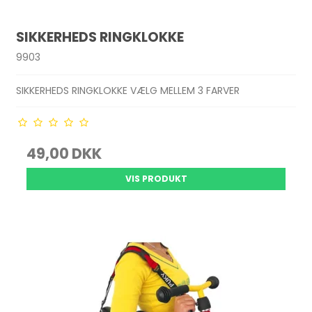
SIKKERHEDS RINGKLOKKE
9903
SIKKERHEDS RINGKLOKKE VÆLG MELLEM 3 FARVER
49,00 DKK
VIS PRODUKT