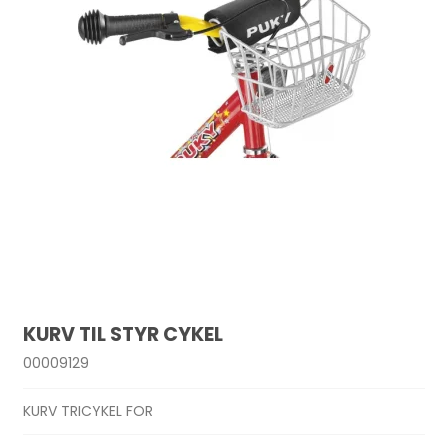
KURV TIL STYR CYKEL
00009129
KURV TRICYKEL FOR