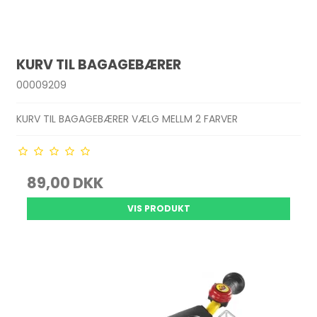
KURV TIL BAGAGEBÆRER
00009209
KURV TIL BAGAGEBÆRER VÆLG MELLM 2 FARVER
89,00 DKK
VIS PRODUKT