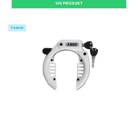
VIS PRODUKT
TILBUD