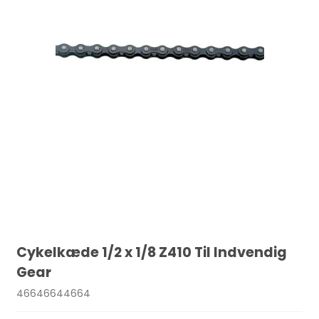
Cykelkæde 1/2 x 1/8 Z410 Til Indvendig
Gear
46646644664