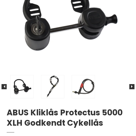
ABUS Kliklås Protectus 5000
XLH Godkendt Cykellås