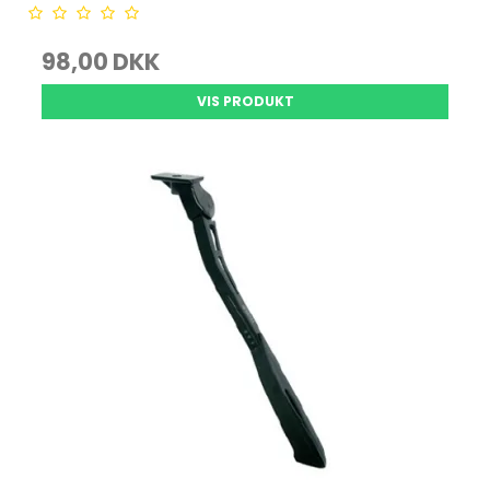
98,00 DKK
VIS PRODUKT