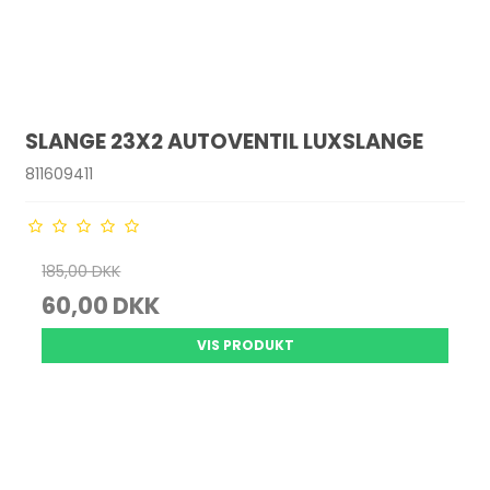
SLANGE 23X2 AUTOVENTIL LUXSLANGE
811609411
185,00 DKK
60,00 DKK
VIS PRODUKT