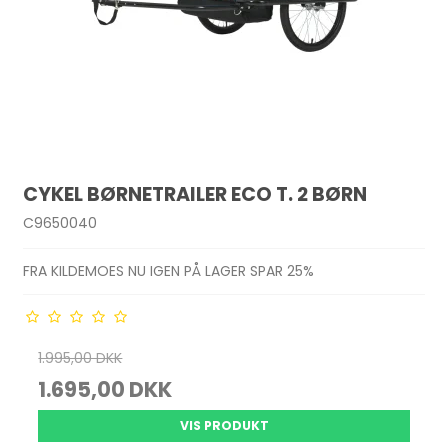
CYKEL BØRNETRAILER ECO T. 2 BØRN
C9650040
FRA KILDEMOES NU IGEN PÅ LAGER SPAR 25%
1.995,00 DKK
1.695,00 DKK
VIS PRODUKT