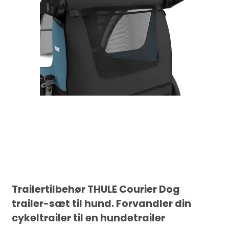
Trailertilbehør THULE Courier Dog
trailer-sæt til hund. Forvandler din
cykeltrailer til en hundetrailer