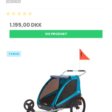
20301001
1.195,00 DKK
VIS PRODUKT
TILBUD