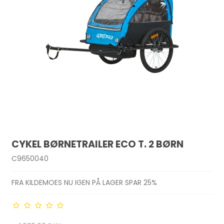
CYKEL BØRNETRAILER ECO T. 2 BØRN
C9650040
FRA KILDEMOES NU IGEN PÅ LAGER SPAR 25%