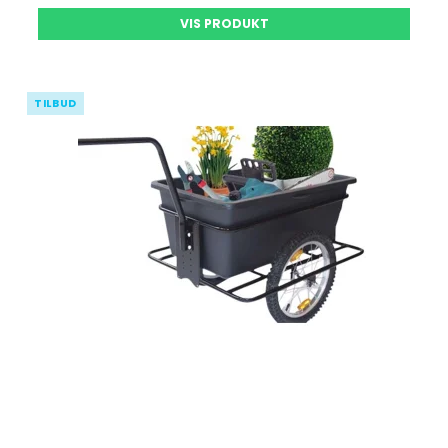
VIS PRODUKT
TILBUD