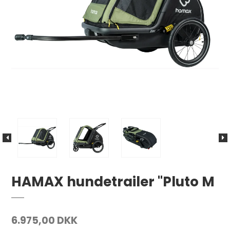
HAMAX hundetrailer "Pluto M
6.975,00 DKK