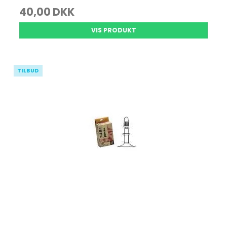
40,00 DKK
VIS PRODUKT
TILBUD