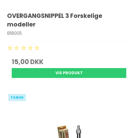
OVERGANGSNIPPEL 3 Forskelige
modeller
818005
15,00 DKK
VIS PRODUKT
TILBUD