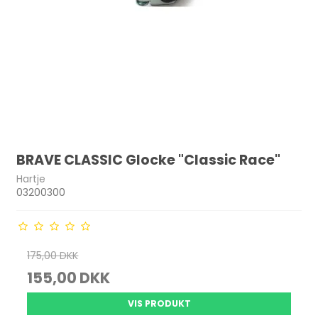
BRAVE CLASSIC Glocke "Classic Race"
Hartje
03200300
175,00 DKK
155,00 DKK
VIS PRODUKT