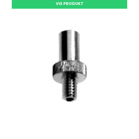
VIS PRODUKT