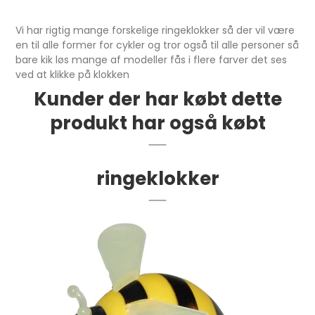
Vi har rigtig mange forskelige ringeklokker så der vil være
en til alle former for cykler og tror også til alle personer så
bare kik løs mange af modeller fås i flere farver det ses
ved at klikke på klokken
Kunder der har købt dette
produkt har også købt
ringeklokker