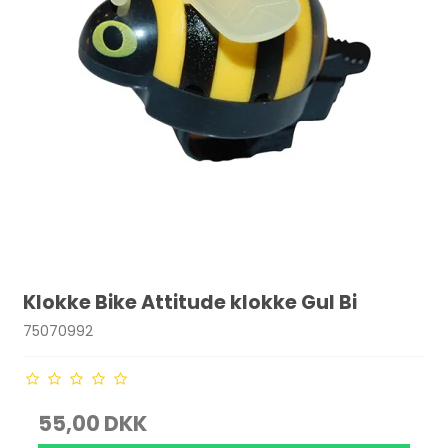
Klokke Bike Attitude klokke Gul Bi
75070992
55,00 DKK