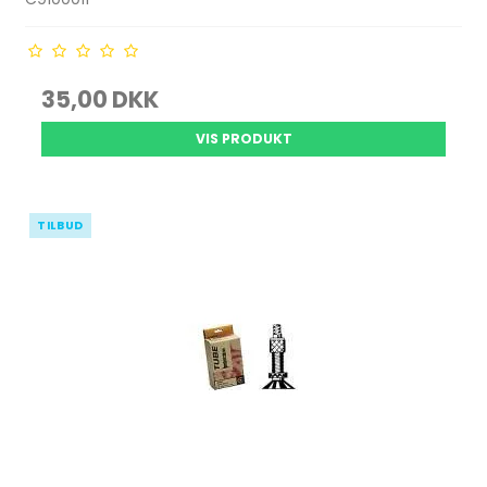
35,00 DKK
VIS PRODUKT
TILBUD