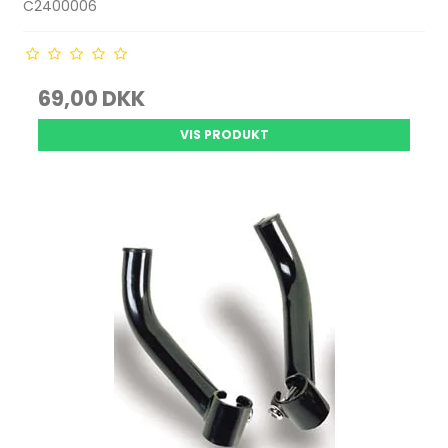
C2400006
69,00 DKK
VIS PRODUKT