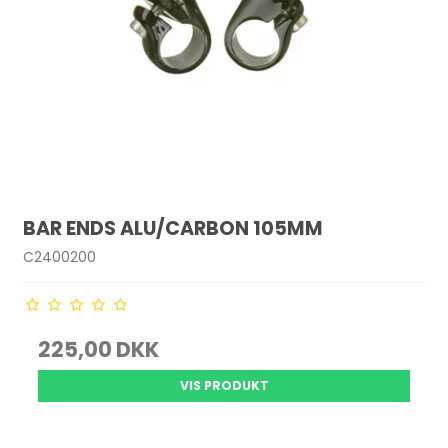
BAR ENDS ALU/CARBON 105MM
C2400200
225,00 DKK
VIS PRODUKT