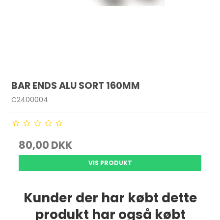
BAR ENDS ALU SORT 160MM
C2400004
80,00 DKK
VIS PRODUKT
Kunder der har købt dette
produkt har også købt