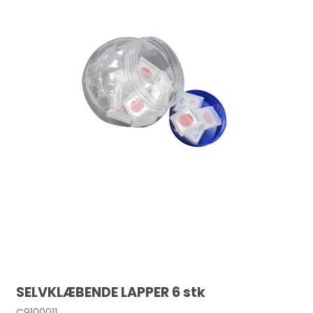
SELVKLÆBENDE LAPPER 6 stk
C9100011