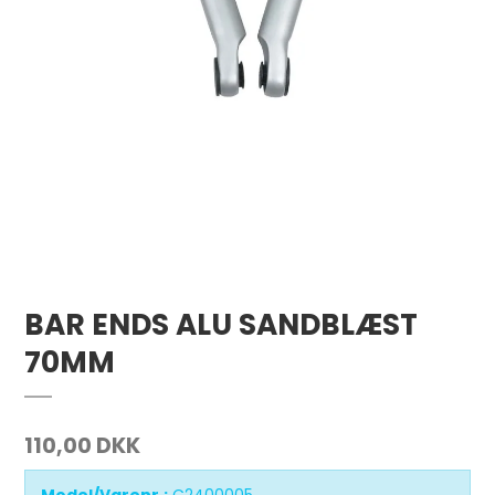
BAR ENDS ALU SANDBLÆST
70MM
110,00 DKK