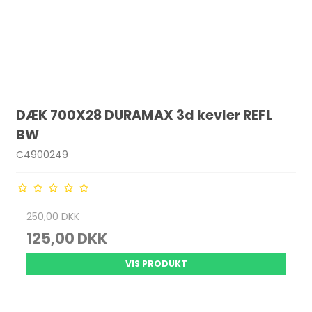
DÆK 700X28 DURAMAX 3d kevler REFL
BW
C4900249
250,00 DKK
125,00 DKK
VIS PRODUKT