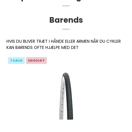
Barends
HVIS DU BLIVER TRÆT I HÅNDE ELLER ARMEN NÅR DU CYKLER
KAN BARENDS OFTE HJÆLPE MED DET
TILBUD
UDSOLGT