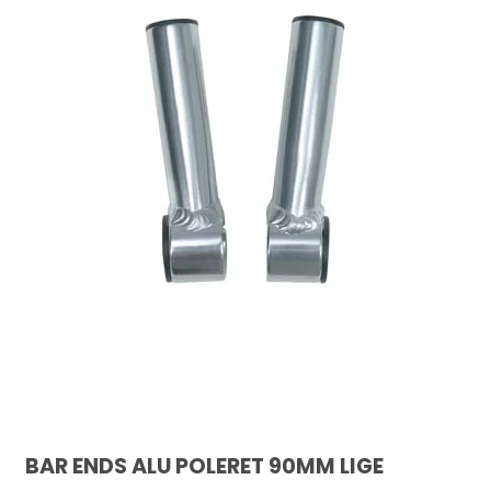
BAR ENDS ALU POLERET 90MM LIGE