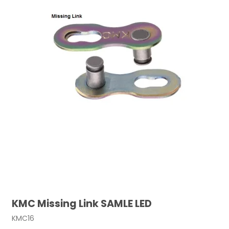
KMC Missing Link SAMLE LED
KMC16