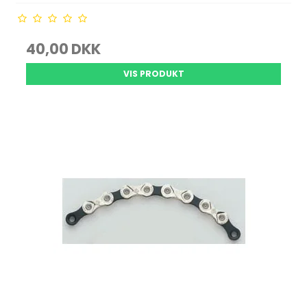
40,00 DKK
VIS PRODUKT